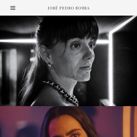
JOSÉ PEDRO SOUSA