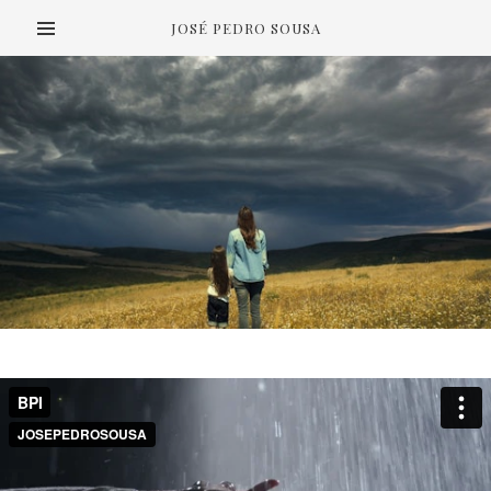
JOSÉ PEDRO SOUSA